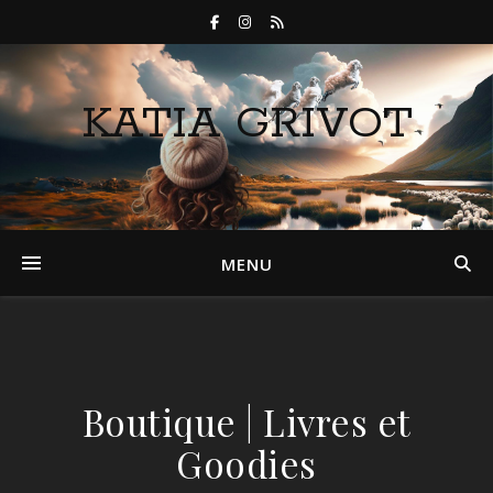
KATIA GRIVOT
MENU
Boutique | Livres et
Goodies