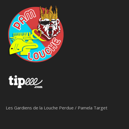
Les Gardiens de la Louche Perdue / Pamela Target