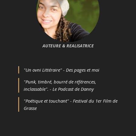
AUTEURE & REALISATRICE
"Un ovni Littéraire" - Des pages et moi
"Punk, timbré, bourré de références,
inclassable". - Le Podcast de Danny
"Poétique et touchant" - Festival du 1er Film de
Grasse