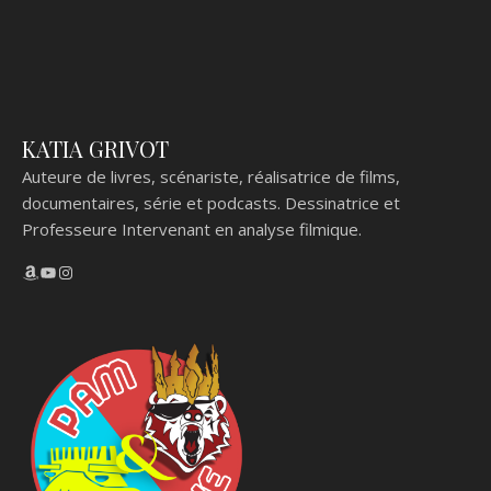
KATIA GRIVOT
Auteure de livres, scénariste, réalisatrice de films,
documentaires, série et podcasts. Dessinatrice et
Professeure Intervenant en analyse filmique.
Amazon
YouTube
Instagram