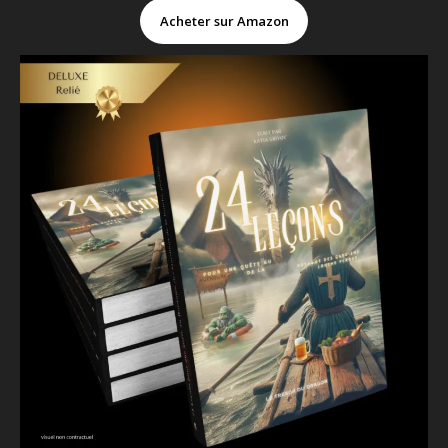
Acheter sur Amazon