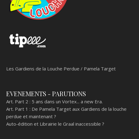
Les Gardiens de la Louche Perdue / Pamela Target
EVENEMENTS - PARUTIONS
Art. Part 2 :
5 ans dans un Vortex... a new Era.
Art. Part 1 :
De Pamela Target aux Gardiens de la louche
perdue et maintenant ?
Auto-édition et Librairie le Graal inaccessible ?