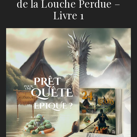
de la Louche Perdue –
Livre 1