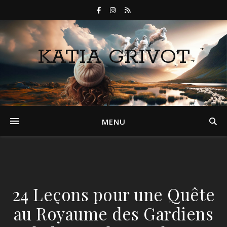
KATIA GRIVOT
MENU
24 Leçons pour une Quête
au Royaume des Gardiens