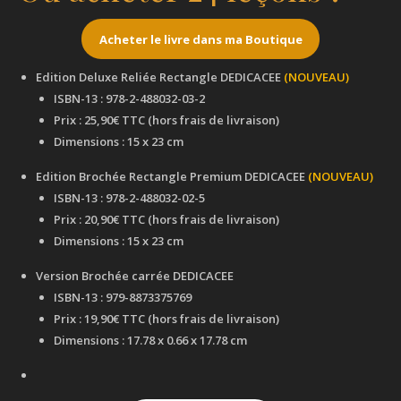
Acheter le livre dans ma Boutique
Edition Deluxe Reliée Rectangle DEDICACEE
(NOUVEAU)
ISBN-13 : 978-2-488032-03-2
Prix : 25,90€ TTC (hors frais de livraison)
Dimensions : 15 x 23 cm
Edition Brochée Rectangle Premium DEDICACEE
(NOUVEAU)
ISBN-13 : 978-2-488032-02-5
Prix : 20,90€ TTC (hors frais de livraison)
Dimensions : 15 x 23 cm
Version Brochée carrée DEDICACEE
ISBN-13 : 979-8873375769
Prix : 19,90€ TTC (hors frais de livraison)
Dimensions : 17.78 x 0.66 x 17.78 cm