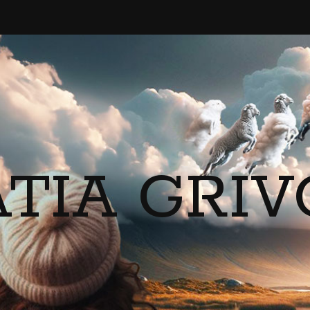
ATIA GRIV