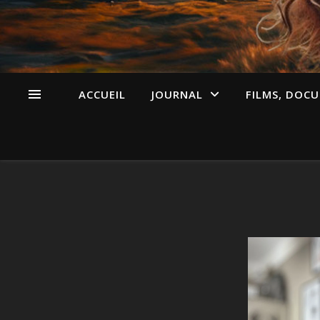
ACCUEIL
JOURNAL
FILMS, DOCU