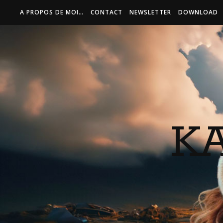
A PROPOS DE MOI…
CONTACT
NEWSLETTER
DOWNLOAD
K