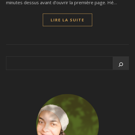
minutes dessus avant d’ouvrir la première page. Hé…
LIRE LA SUITE