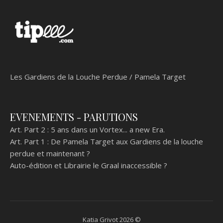
Les Gardiens de la Louche Perdue / Pamela Target
EVENEMENTS - PARUTIONS
Art. Part 2 :
5 ans dans un Vortex... a new Era.
Art. Part 1 :
De Pamela Target aux Gardiens de la louche
perdue et maintenant ?
Auto-édition et Librairie le Graal inaccessible ?
Katia Grivot 2026 ©