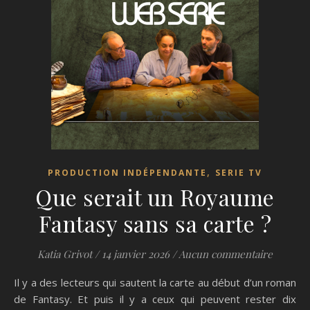
,
PRODUCTION INDÉPENDANTE
SERIE TV
Que serait un Royaume
Fantasy sans sa carte ?
Katia Grivot
/
14 janvier 2026
/
Aucun commentaire
Il y a des lecteurs qui sautent la carte au début d’un roman
de Fantasy. Et puis il y a ceux qui peuvent rester dix