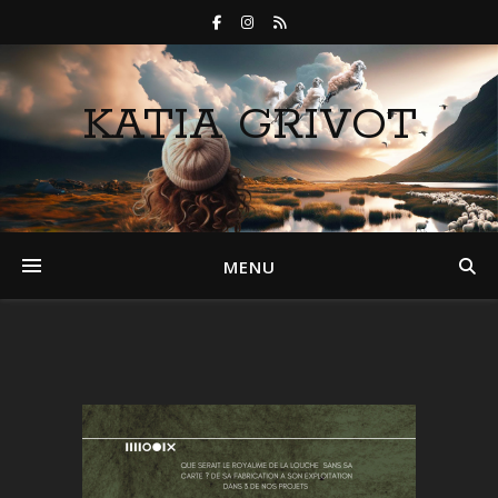
KATIA GRIVOT
MENU