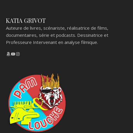
KATIA GRIVOT
Auteure de livres, scénariste, réalisatrice de films,
documentaires, série et podcasts. Dessinatrice et
Professeure Intervenant en analyse filmique.
Amazon
YouTube
Instagram