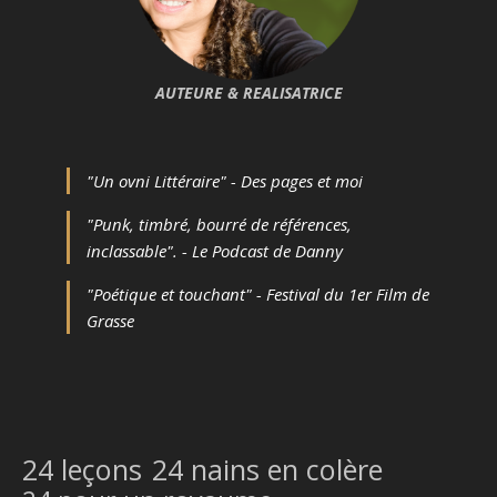
AUTEURE & REALISATRICE
"Un ovni Littéraire" - Des pages et moi
"Punk, timbré, bourré de références,
inclassable". - Le Podcast de Danny
"Poétique et touchant" - Festival du 1er Film de
Grasse
24 leçons
24 nains en colère