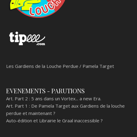
Les Gardiens de la Louche Perdue / Pamela Target
EVENEMENTS - PARUTIONS
Art. Part 2 :
5 ans dans un Vortex... a new Era.
Art. Part 1 :
De Pamela Target aux Gardiens de la louche
perdue et maintenant ?
Auto-édition et Librairie le Graal inaccessible ?