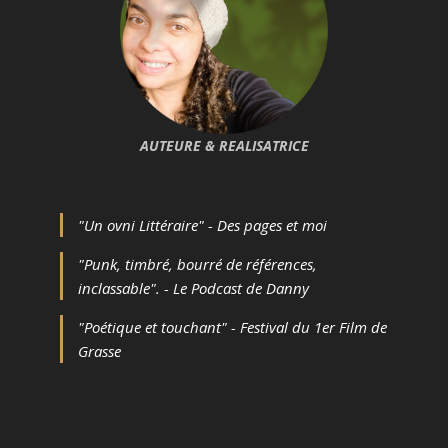
AUTEURE & REALISATRICE
"Un ovni Littéraire" - Des pages et moi
"Punk, timbré, bourré de références,
inclassable". - Le Podcast de Danny
"Poétique et touchant" - Festival du 1er Film de
Grasse