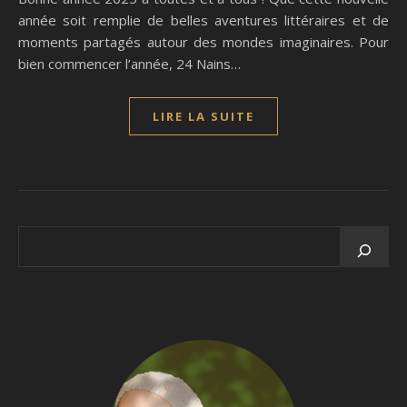
année soit remplie de belles aventures littéraires et de
moments partagés autour des mondes imaginaires. Pour
bien commencer l’année, 24 Nains…
LIRE LA SUITE