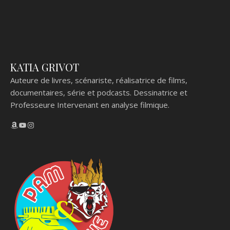
KATIA GRIVOT
Auteure de livres, scénariste, réalisatrice de films,
documentaires, série et podcasts. Dessinatrice et
Professeure Intervenant en analyse filmique.
Amazon
YouTube
Instagram