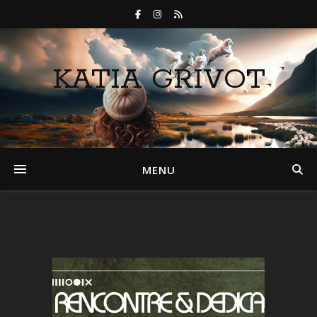
KATIA GRIVOT
MENU