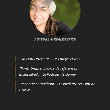
AUTEURE & REALISATRICE
"Un ovni Littéraire" - Des pages et moi
"Punk, timbré, bourré de références,
inclassable". - Le Podcast de Danny
"Poétique et touchant" - Festival du 1er Film de
Grasse