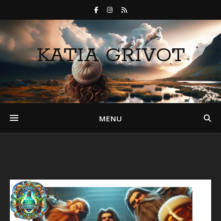
KATIA GRIVOT
MENU