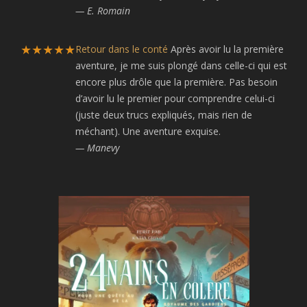
— E. Romain
★★★★★
Retour dans le conté
Après avoir lu la première
aventure, je me suis plongé dans celle-ci qui est
encore plus drôle que la première. Pas besoin
d’avoir lu le premier pour comprendre celui-ci
(juste deux trucs expliqués, mais rien de
méchant). Une aventure exquise.
— Manevy