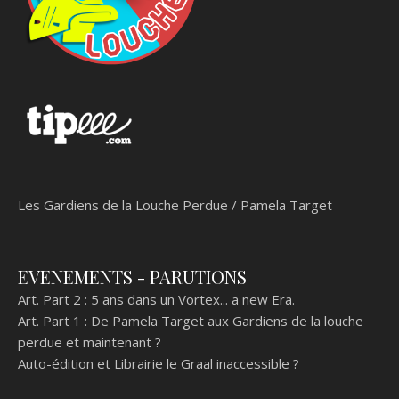
Les Gardiens de la Louche Perdue / Pamela Target
EVENEMENTS - PARUTIONS
Art. Part 2 :
5 ans dans un Vortex... a new Era.
Art. Part 1 :
De Pamela Target aux Gardiens de la louche
perdue et maintenant ?
Auto-édition et Librairie le Graal inaccessible ?