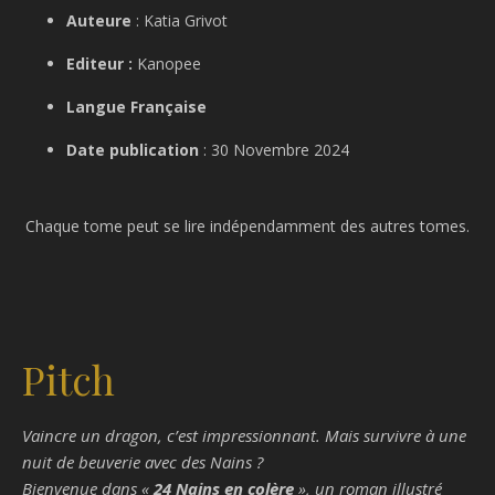
Auteure
: Katia Grivot
Editeur :
Kanopee
Langue Française
Date publication
: 30 Novembre 2024
Chaque tome peut se lire indépendamment des autres tomes.
Pitch
Vaincre un dragon, c’est impressionnant. Mais survivre à une
nuit de beuverie avec des Nains ?
Bienvenue dans «
24 Nains en colère
», un roman illustré