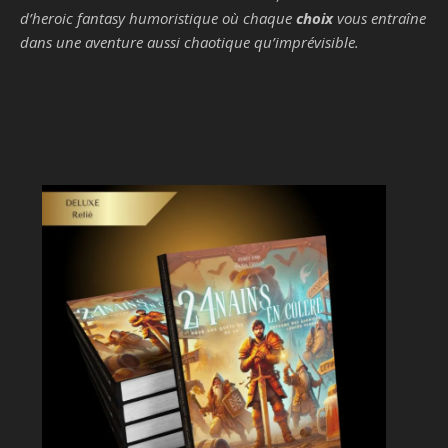
d’heroic fantasy humoristique où chaque
choix
vous entraîne
dans une aventure aussi chaotique qu’imprévisible.