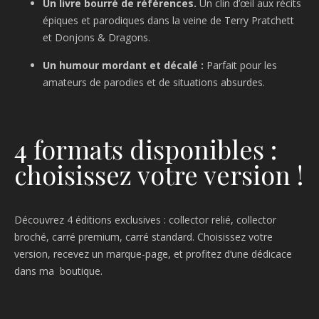
Un livre bourré de références.
Un clin d’œil aux récits
épiques et parodiques dans la veine de Terry Pratchett
et Donjons & Dragons.
Un humour mordant et décalé :
Parfait pour les
amateurs de parodies et de situations absurdes.
4 formats disponibles :
choisissez votre version !
Découvrez 4 éditions exclusives : collector relié, collector
broché, carré premium, carré standard. Choisissez votre
version, recevez un marque-page, et profitez d’une dédicace
dans ma boutique.