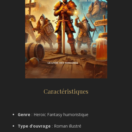
Caractéristiques
Genre
: Heroic Fantasy humoristique
Type d’ouvrage
: Roman illustré