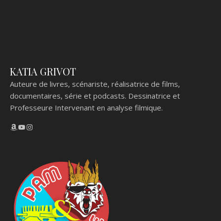
KATIA GRIVOT
Auteure de livres, scénariste, réalisatrice de films,
documentaires, série et podcasts. Dessinatrice et
Professeure Intervenant en analyse filmique.